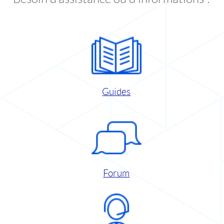
Guides
Forum